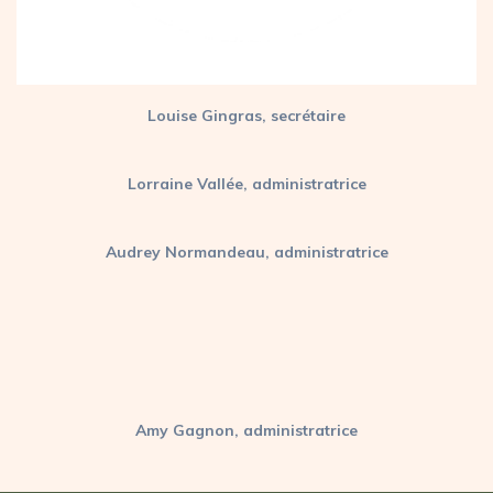
Louise Gingras, secrétaire
Lorraine Vallée, administratrice
Audrey Normandeau, administratrice
Amy Gagnon, administratrice