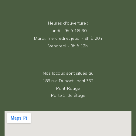
Heures d'ouverture :
Lundi - 9h à 16h30
Mardi, mercredi et jeudi - 9h à 20h
Vendredi - 9h à 12h
Nos locaux sont situés au
189 rue Dupont, local 352
Pont-Rouge
Porte 3, 3e étage